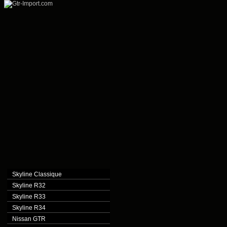
Skyline Classique
Skyline R32
Skyline R33
Skyline R34
Nissan GTR