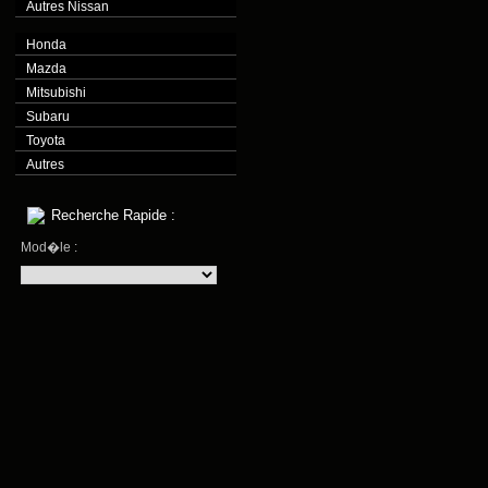
Autres Nissan
Honda
Mazda
Mitsubishi
Subaru
Toyota
Autres
Recherche Rapide :
Mod�le :