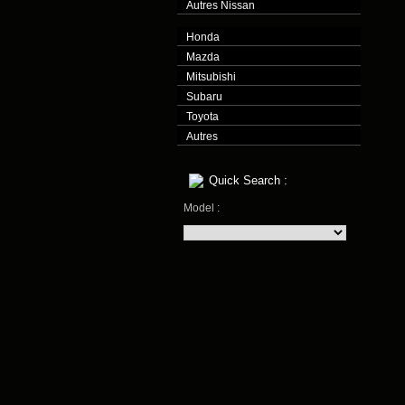
Autres Nissan
Honda
Mazda
Mitsubishi
Subaru
Toyota
Autres
Quick Search :
Model :