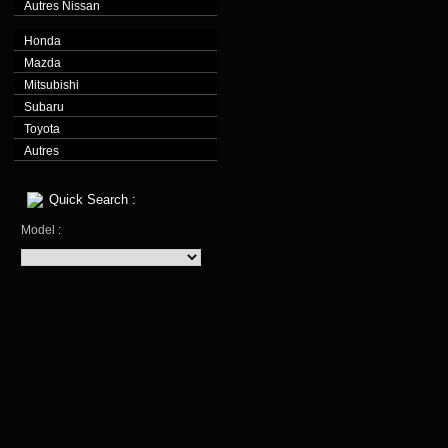
Autres Nissan
Honda
Mazda
Mitsubishi
Subaru
Toyota
Autres
Quick Search :
Model :