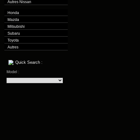
Autres Nissan
Honda
Mazda
Mitsubishi
Subaru
Toyota
Autres
Quick Search :
Model :