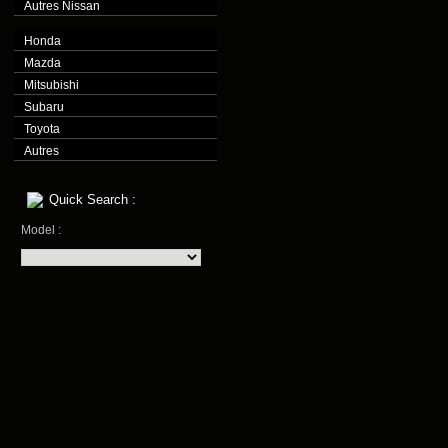
Autres Nissan
Honda
Mazda
Mitsubishi
Subaru
Toyota
Autres
Quick Search :
Model :